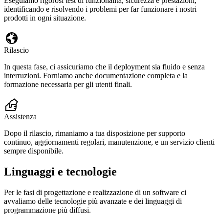
Eseguiamo rigorosi test di funzionalità, sicurezza e prestazioni,
identificando e risolvendo i problemi per far funzionare i nostri
prodotti in ogni situazione.
Rilascio
In questa fase, ci assicuriamo che il deployment sia fluido e senza
interruzioni. Forniamo anche documentazione completa e la
formazione necessaria per gli utenti finali.
Assistenza
Dopo il rilascio, rimaniamo a tua disposizione per supporto
continuo, aggiornamenti regolari, manutenzione, e un servizio clienti
sempre disponibile.
Linguaggi
e tecnologie
Per le fasi di progettazione e realizzazione di un software ci
avvaliamo delle tecnologie più avanzate e dei linguaggi di
programmazione più diffusi.