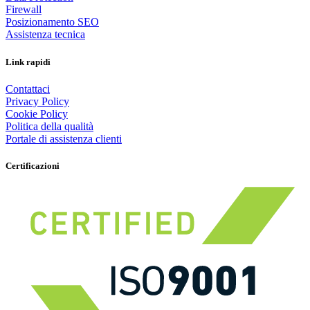
Firewall
Posizionamento SEO
Assistenza tecnica
Link rapidi
Contattaci
Privacy Policy
Cookie Policy
Politica della qualità
Portale di assistenza clienti
Certificazioni