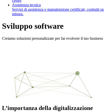
center
Assistenza tecnica
Servizi di assistenza e manutenzione certificati, costruiti su
misura.
Sviluppo software
Creiamo soluzioni personalizzate per far evolvere il tuo business
L’importanza della
digitalizzazione