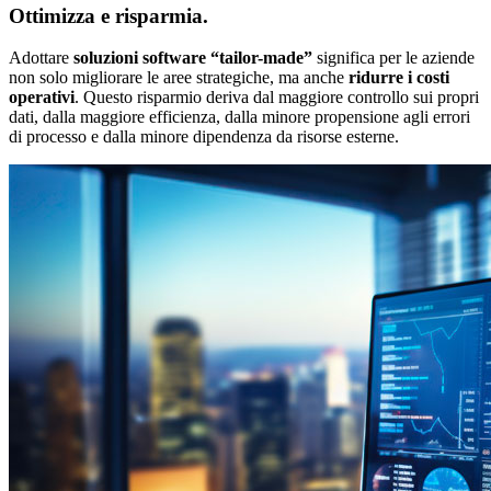
Ottimizza e risparmia.
Adottare
soluzioni software “tailor-made”
significa per le aziende
non solo migliorare le aree strategiche, ma anche
ridurre i costi
operativi
. Questo risparmio deriva dal maggiore controllo sui propri
dati, dalla maggiore efficienza, dalla minore propensione agli errori
di processo e dalla minore dipendenza da risorse esterne.