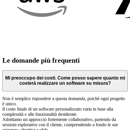
Le domande
più frequenti
Mi preoccupo dei costi. Come posso sapere quanto mi
costerà realizzare un software su misura?
Non è semplice rispondere a questa domanda, poichè ogni progetto
è unico.
Il costo finale di un software personalizzato varia in base alla
complessità e alle funzionalità desiderate.
Adottiamo un approccio fortemente collaborativo, partendo da
sessioni esplorative con il cliente, comprendendo a fondo le sue
esigenze, obiettivi e sfide.