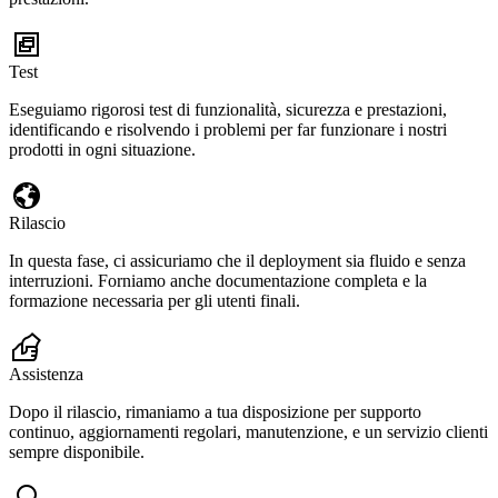
Test
Eseguiamo rigorosi test di funzionalità, sicurezza e prestazioni,
identificando e risolvendo i problemi per far funzionare i nostri
prodotti in ogni situazione.
Rilascio
In questa fase, ci assicuriamo che il deployment sia fluido e senza
interruzioni. Forniamo anche documentazione completa e la
formazione necessaria per gli utenti finali.
Assistenza
Dopo il rilascio, rimaniamo a tua disposizione per supporto
continuo, aggiornamenti regolari, manutenzione, e un servizio clienti
sempre disponibile.