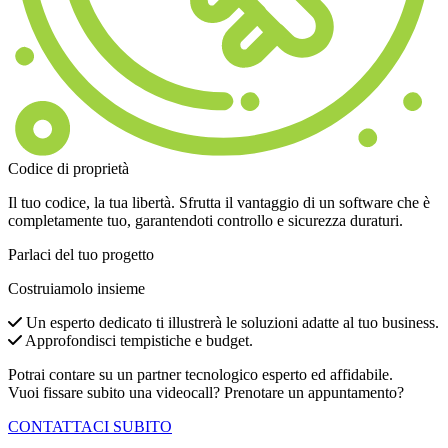
Codice di proprietà
Il tuo codice, la tua libertà. Sfrutta il vantaggio di un software che è
completamente tuo, garantendoti controllo e sicurezza duraturi.
Parlaci del tuo progetto
Costruiamolo insieme
Un esperto dedicato ti illustrerà le soluzioni adatte al tuo business.
Approfondisci tempistiche e budget.
Potrai contare su un partner tecnologico esperto ed affidabile.
Vuoi fissare subito una videocall? Prenotare un appuntamento?
CONTATTACI SUBITO