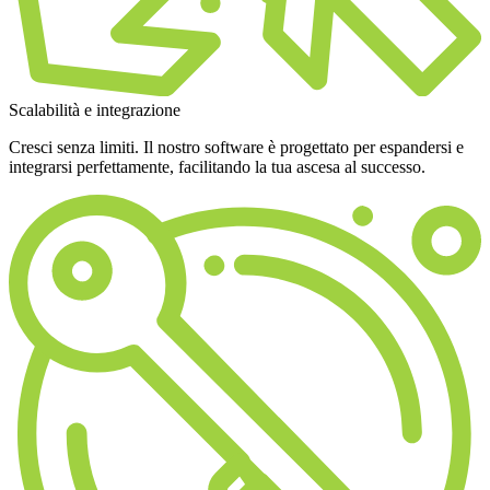
Scalabilità e integrazione
Cresci senza limiti. Il nostro software è progettato per espandersi e
integrarsi perfettamente, facilitando la tua ascesa al successo.