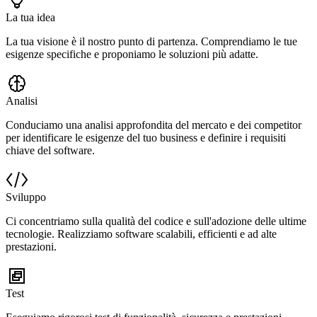
La tua idea
La tua visione è il nostro punto di partenza. Comprendiamo le tue
esigenze specifiche e proponiamo le soluzioni più adatte.
Analisi
Conduciamo una analisi approfondita del mercato e dei competitor
per identificare le esigenze del tuo business e definire i requisiti
chiave del software.
Sviluppo
Ci concentriamo sulla qualità del codice e sull'adozione delle ultime
tecnologie. Realizziamo software scalabili, efficienti e ad alte
prestazioni.
Test