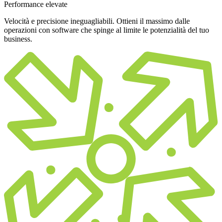
Performance elevate
Velocità e precisione ineguagliabili. Ottieni il massimo dalle
operazioni con software che spinge al limite le potenzialità del tuo
business.