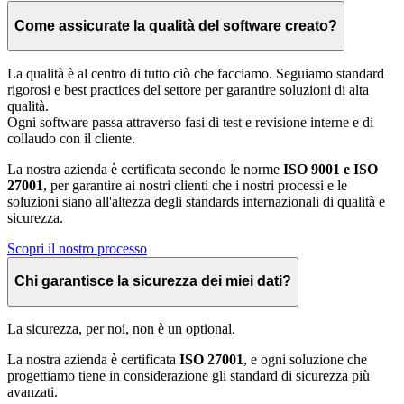
Come assicurate la qualità del software creato?
La qualità è al centro di tutto ciò che facciamo. Seguiamo standard
rigorosi e best practices del settore per garantire soluzioni di alta
qualità.
Ogni software passa attraverso fasi di test e revisione interne e di
collaudo con il cliente.
La nostra azienda è certificata secondo le norme
ISO 9001 e ISO
27001
, per garantire ai nostri clienti che i nostri processi e le
soluzioni siano all'altezza degli standards internazionali di qualità e
sicurezza.
Scopri il nostro processo
Chi garantisce la sicurezza dei miei dati?
La sicurezza, per noi,
non è un optional
.
La nostra azienda è certificata
ISO 27001
, e ogni soluzione che
progettiamo tiene in considerazione gli standard di sicurezza più
avanzati.