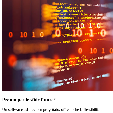
Pronto per le sfide future?
Un
software ad-hoc
ben progettato, offre anche la flessibilità di