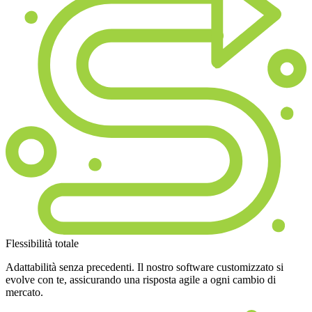
Flessibilità totale
Adattabilità senza precedenti. Il nostro software customizzato si
evolve con te, assicurando una risposta agile a ogni cambio di
mercato.