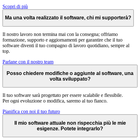
Scopri di più
Ma una volta realizzato il software, chi mi supporterà?
Il nostro lavoro non termina mai con la consegna; offriamo
formazione, supporto e aggiornamenti per garantire che il tuo
software diventi il tuo compagno di lavoro quotidiano, sempre al
top.
Parlane con il nostro team
Posso chiedere modifiche o aggiunte al software, una
volta sviluppato?
Il tuo software sarà progettato per essere scalabile e flessibile.
Per ogni evoluzione o modifica, saremo al tuo fianco.
Pianifica con noi il tuo futuro
Il mio software attuale non rispecchia più le mie
esigenze. Potete integrarlo?