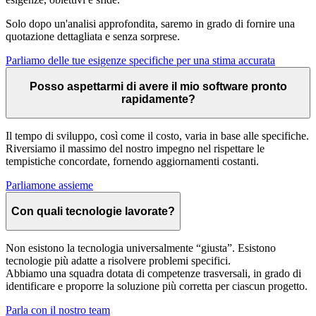
Solo dopo un'analisi approfondita, saremo in grado di fornire una
quotazione dettagliata e senza sorprese.
Parliamo delle tue esigenze specifiche per una stima accurata
Posso aspettarmi di avere il mio software pronto
rapidamente?
Il tempo di sviluppo, così come il costo, varia in base alle specifiche.
Riversiamo il massimo del nostro impegno nel rispettare le
tempistiche concordate, fornendo aggiornamenti costanti.
Parliamone assieme
Con quali tecnologie lavorate?
Non esistono la tecnologia universalmente “giusta”. Esistono
tecnologie più adatte a risolvere problemi specifici.
Abbiamo una squadra dotata di competenze trasversali, in grado di
identificare e proporre la soluzione più corretta per ciascun progetto.
Parla con il nostro team