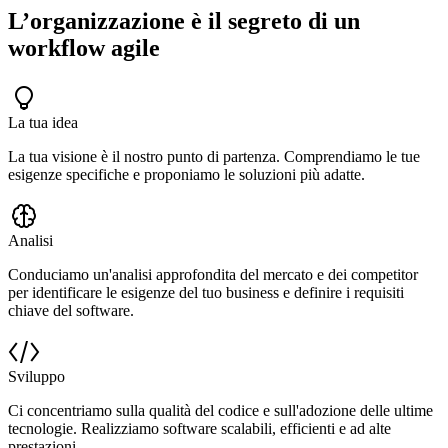
L’organizzazione è il segreto di un
workflow agile
La tua idea
La tua visione è il nostro punto di partenza. Comprendiamo le tue
esigenze specifiche e proponiamo le soluzioni più adatte.
Analisi
Conduciamo un'analisi approfondita del mercato e dei competitor
per identificare le esigenze del tuo business e definire i requisiti
chiave del software.
Sviluppo
Ci concentriamo sulla qualità del codice e sull'adozione delle ultime
tecnologie. Realizziamo software scalabili, efficienti e ad alte
prestazioni.