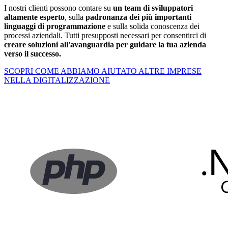
I nostri clienti possono contare su
un team di sviluppatori
altamente esperto
, sulla
padronanza dei più importanti
linguaggi di programmazione
e sulla solida conoscenza dei
processi aziendali. Tutti presupposti necessari per consentirci di
creare soluzioni all'avanguardia per guidare la tua azienda
verso il successo.
SCOPRI COME ABBIAMO AIUTATO ALTRE IMPRESE
NELLA DIGITALIZZAZIONE