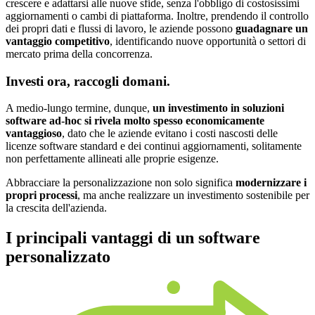
crescere e adattarsi alle nuove sfide, senza l'obbligo di costosissimi
aggiornamenti o cambi di piattaforma. Inoltre, prendendo il controllo
dei propri dati e flussi di lavoro, le aziende possono
guadagnare un
vantaggio competitivo
, identificando nuove opportunità o settori di
mercato prima della concorrenza.
Investi ora, raccogli domani.
A medio-lungo termine, dunque,
un investimento in soluzioni
software ad-hoc si rivela molto spesso economicamente
vantaggioso
, dato che le aziende evitano i costi nascosti delle
licenze software standard e dei continui aggiornamenti, solitamente
non perfettamente allineati alle proprie esigenze.
Abbracciare la personalizzazione non solo significa
modernizzare i
propri processi
, ma anche realizzare un investimento sostenibile per
la crescita dell'azienda.
I principali vantaggi di un
software
personalizzato