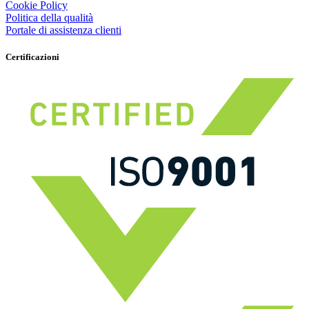
Cookie Policy
Politica della qualità
Portale di assistenza clienti
Certificazioni