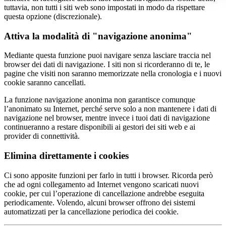
tuttavia, non tutti i siti web sono impostati in modo da rispettare
questa opzione (discrezionale).
Attiva la modalità di "navigazione anonima"
Mediante questa funzione puoi navigare senza lasciare traccia nel
browser dei dati di navigazione. I siti non si ricorderanno di te, le
pagine che visiti non saranno memorizzate nella cronologia e i nuovi
cookie saranno cancellati.
La funzione navigazione anonima non garantisce comunque
l’anonimato su Internet, perché serve solo a non mantenere i dati di
navigazione nel browser, mentre invece i tuoi dati di navigazione
continueranno a restare disponibili ai gestori dei siti web e ai
provider di connettività.
Elimina direttamente i cookies
Ci sono apposite funzioni per farlo in tutti i browser. Ricorda però
che ad ogni collegamento ad Internet vengono scaricati nuovi
cookie, per cui l’operazione di cancellazione andrebbe eseguita
periodicamente. Volendo, alcuni browser offrono dei sistemi
automatizzati per la cancellazione periodica dei cookie.