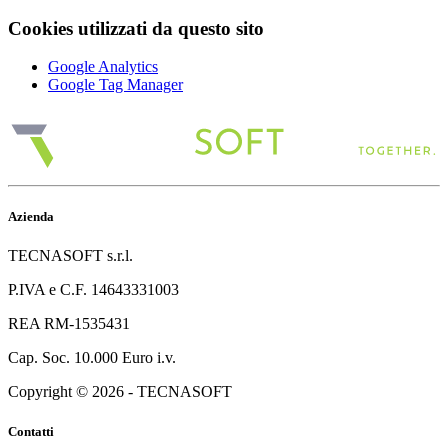
Cookies utilizzati da questo sito
Google Analytics
Google Tag Manager
Azienda
TECNASOFT s.r.l.
P.IVA e C.F. 14643331003
REA RM-1535431
Cap. Soc. 10.000 Euro i.v.
Copyright © 2026 - TECNASOFT
Contatti