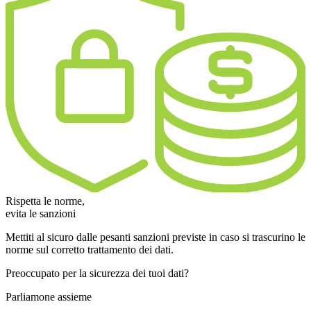
Rispetta le norme,
evita le sanzioni
Mettiti al sicuro dalle pesanti sanzioni previste in caso si trascurino le
norme sul corretto trattamento dei dati.
Preoccupato per la sicurezza dei tuoi dati?
Parliamone assieme