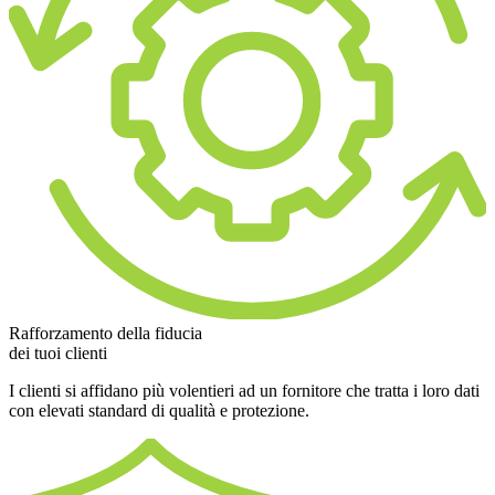
Rafforzamento della fiducia
dei tuoi clienti
I clienti si affidano più volentieri ad un fornitore che tratta i loro dati
con elevati standard di qualità e protezione.