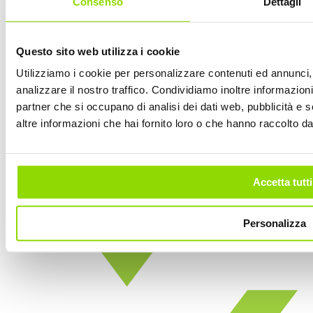
Consenso
Dettagli
Portale di assistenza clienti
Certificazioni
Questo sito web utilizza i cookie
Utilizziamo i cookie per personalizzare contenuti ed annunci, 
analizzare il nostro traffico. Condividiamo inoltre informazioni 
partner che si occupano di analisi dei dati web, pubblicità e 
altre informazioni che hai fornito loro o che hanno raccolto dal 
Accetta tutti
Personalizza