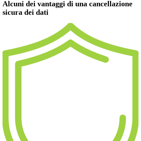
Alcuni dei vantaggi di una
cancellazione
sicura dei dati