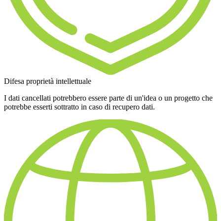
Difesa proprietà intellettuale
I dati cancellati potrebbero essere parte di un'idea o un progetto che
potrebbe esserti sottratto in caso di recupero dati.