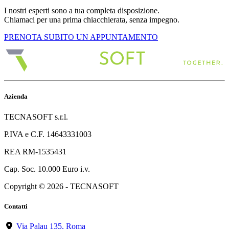
I nostri esperti sono a tua completa disposizione.
Chiamaci per una prima chiacchierata, senza impegno.
PRENOTA SUBITO UN APPUNTAMENTO
Azienda
TECNASOFT s.r.l.
P.IVA e C.F. 14643331003
REA RM-1535431
Cap. Soc. 10.000 Euro i.v.
Copyright © 2026 - TECNASOFT
Contatti
Via Palau 135, Roma