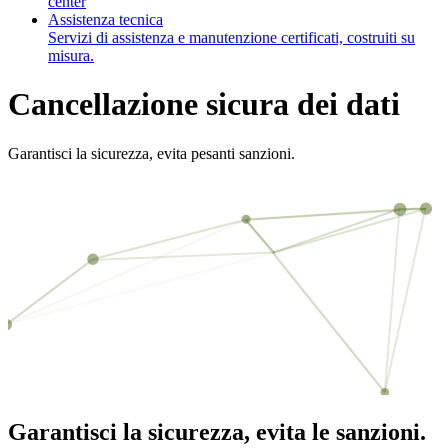
center
Assistenza tecnica
Servizi di assistenza e manutenzione certificati, costruiti su
misura.
Cancellazione sicura dei dati
Garantisci la sicurezza, evita pesanti sanzioni.
Garantisci la sicurezza,
evita le sanzioni.