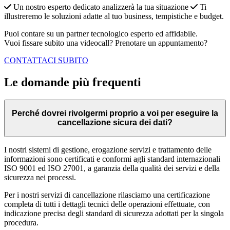
Un nostro esperto dedicato analizzerà la tua situazione
Ti
illustreremo le soluzioni adatte al tuo business, tempistiche e budget.
Puoi contare su un partner tecnologico esperto ed affidabile.
Vuoi fissare subito una videocall? Prenotare un appuntamento?
CONTATTACI SUBITO
Le domande
più frequenti
Perché dovrei rivolgermi proprio a voi per eseguire la
cancellazione sicura dei dati?
I nostri sistemi di gestione, erogazione servizi e trattamento delle
informazioni sono certificati e conformi agli standard internazionali
ISO 9001 ed ISO 27001, a garanzia della qualità dei servizi e della
sicurezza nei processi.
Per i nostri servizi di cancellazione rilasciamo una certificazione
completa di tutti i dettagli tecnici delle operazioni effettuate, con
indicazione precisa degli standard di sicurezza adottati per la singola
procedura.