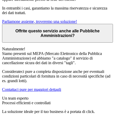
In entrambi i casi, garantiamo la massima riservatezza e sicurezza
dei dati trattati.
Parliamone assieme, troveremo una soluzione!
Offrite questo servizio anche alle Pubbliche
Amministrazioni?
Naturalmente!
Siamo presenti sul MEPA (Mercato Elettronico della Pubblica
Amministrazione) ed abbiamo "a catalogo" il servizio di
cancellazione sicura dei dati in diversi "tagli".
Considerateci pure a completa disposizione anche per eventuali
condizioni particolari di fornitura in caso di necessità specifiche (ad
es. grandi lotti).
Contattaci pure per maggiori dettagli
Un team esperto
Processi efficienti e controllati
La soluzione ideale per il tuo business è a portata di click.