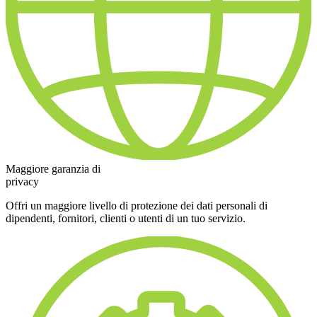
Maggiore garanzia di
privacy
Offri un maggiore livello di protezione dei dati personali di
dipendenti, fornitori, clienti o utenti di un tuo servizio.