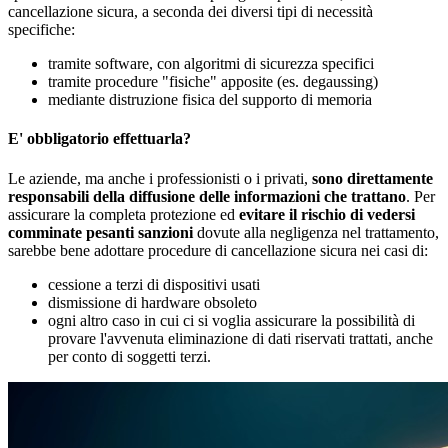
cancellazione sicura, a seconda dei diversi tipi di necessità
specifiche:
tramite software, con algoritmi di sicurezza specifici
tramite procedure "fisiche" apposite (es. degaussing)
mediante distruzione fisica del supporto di memoria
E' obbligatorio effettuarla?
Le aziende, ma anche i professionisti o i privati,
sono direttamente
responsabili della diffusione delle informazioni che trattano
. Per
assicurare la completa protezione ed
evitare il rischio di vedersi
comminate pesanti sanzioni
dovute alla negligenza nel trattamento,
sarebbe bene adottare procedure di cancellazione sicura nei casi di:
cessione a terzi di dispositivi usati
dismissione di hardware obsoleto
ogni altro caso in cui ci si voglia assicurare la possibilità di
provare l'avvenuta eliminazione di dati riservati trattati, anche
per conto di soggetti terzi.