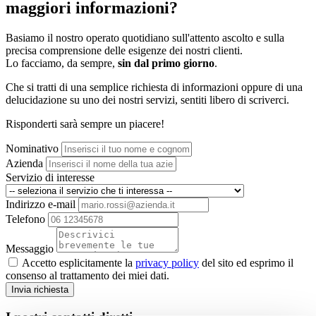
maggiori informazioni?
Basiamo il nostro operato quotidiano sull'attento ascolto e sulla
precisa comprensione delle esigenze dei nostri clienti.
Lo facciamo, da sempre,
sin dal primo giorno
.
Che si tratti di una semplice richiesta di informazioni oppure di una
delucidazione su uno dei nostri servizi, sentiti libero di scriverci.
Risponderti sarà sempre un piacere!
Nominativo
Azienda
Servizio di interesse
Indirizzo e-mail
Telefono
Messaggio
Accetto esplicitamente la
privacy policy
del sito ed esprimo il
consenso al trattamento dei miei dati.
Invia richiesta