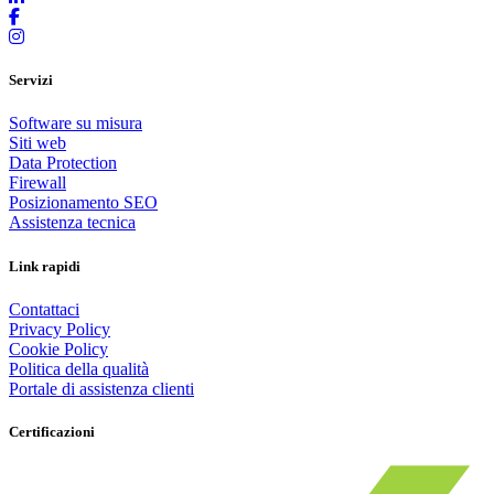
Servizi
Software su misura
Siti web
Data Protection
Firewall
Posizionamento SEO
Assistenza tecnica
Link rapidi
Contattaci
Privacy Policy
Cookie Policy
Politica della qualità
Portale di assistenza clienti
Certificazioni