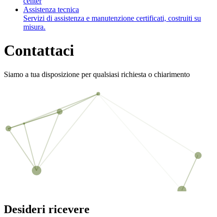
center
Assistenza tecnica
Servizi di assistenza e manutenzione certificati, costruiti su
misura.
Contattaci
Siamo a tua disposizione per qualsiasi richiesta o chiarimento
Desideri ricevere