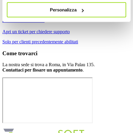
Personalizza
Assistenza Clienti
Apri un ticket per chiedere supporto
Solo per clienti precedentemente abilitati
Come
trovarci
La nostra sede si trova a Roma, in Via Palau 135.
Contattaci per fissare un appuntamento
.